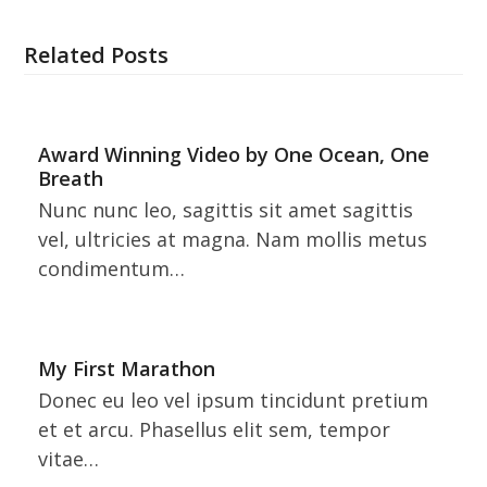
Related Posts
Award Winning Video by One Ocean, One
Breath
Nunc nunc leo, sagittis sit amet sagittis
vel, ultricies at magna. Nam mollis metus
condimentum…
My First Marathon
Donec eu leo vel ipsum tincidunt pretium
et et arcu. Phasellus elit sem, tempor
vitae…