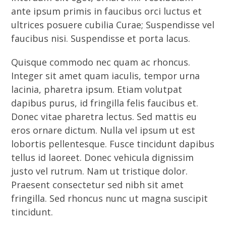
ante ipsum primis in faucibus orci luctus et
ultrices posuere cubilia Curae; Suspendisse vel
faucibus nisi. Suspendisse et porta lacus.
Quisque commodo nec quam ac rhoncus.
Integer sit amet quam iaculis, tempor urna
lacinia, pharetra ipsum. Etiam volutpat
dapibus purus, id fringilla felis faucibus et.
Donec vitae pharetra lectus. Sed mattis eu
eros ornare dictum. Nulla vel ipsum ut est
lobortis pellentesque. Fusce tincidunt dapibus
tellus id laoreet. Donec vehicula dignissim
justo vel rutrum. Nam ut tristique dolor.
Praesent consectetur sed nibh sit amet
fringilla. Sed rhoncus nunc ut magna suscipit
tincidunt.