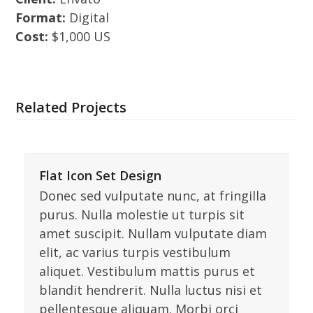
Format:
Digital
Cost:
$1,000 US
Related Projects
Flat Icon Set Design
Donec sed vulputate nunc, at fringilla
purus. Nulla molestie ut turpis sit
amet suscipit. Nullam vulputate diam
elit, ac varius turpis vestibulum
aliquet. Vestibulum mattis purus et
blandit hendrerit. Nulla luctus nisi et
pellentesque aliquam. Morbi orci