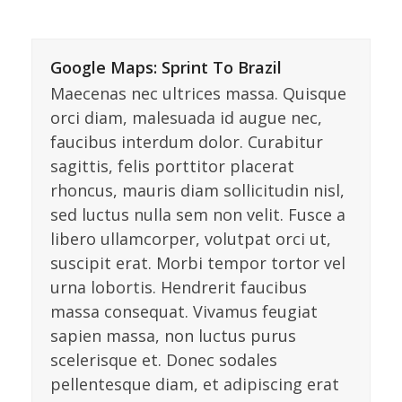
Google Maps: Sprint To Brazil
Maecenas nec ultrices massa. Quisque
orci diam, malesuada id augue nec,
faucibus interdum dolor. Curabitur
sagittis, felis porttitor placerat
rhoncus, mauris diam sollicitudin nisl,
sed luctus nulla sem non velit. Fusce a
libero ullamcorper, volutpat orci ut,
suscipit erat. Morbi tempor tortor vel
urna lobortis. Hendrerit faucibus
massa consequat. Vivamus feugiat
sapien massa, non luctus purus
scelerisque et. Donec sodales
pellentesque diam, et adipiscing erat