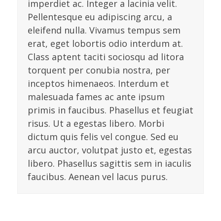
imperdiet ac. Integer a lacinia velit.
Pellentesque eu adipiscing arcu, a
eleifend nulla. Vivamus tempus sem
erat, eget lobortis odio interdum at.
Class aptent taciti sociosqu ad litora
torquent per conubia nostra, per
inceptos himenaeos. Interdum et
malesuada fames ac ante ipsum
primis in faucibus. Phasellus et feugiat
risus. Ut a egestas libero. Morbi
dictum quis felis vel congue. Sed eu
arcu auctor, volutpat justo et, egestas
libero. Phasellus sagittis sem in iaculis
faucibus. Aenean vel lacus purus.