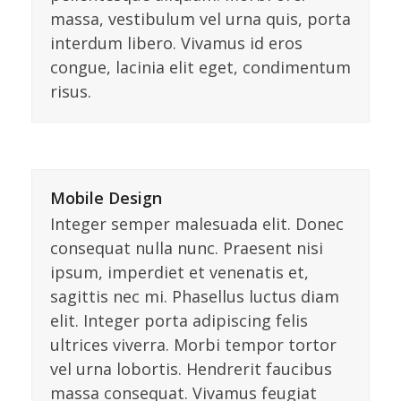
massa, vestibulum vel urna quis, porta
interdum libero. Vivamus id eros
congue, lacinia elit eget, condimentum
risus.
Mobile Design
Integer semper malesuada elit. Donec
consequat nulla nunc. Praesent nisi
ipsum, imperdiet et venenatis et,
sagittis nec mi. Phasellus luctus diam
elit. Integer porta adipiscing felis
ultrices viverra. Morbi tempor tortor
vel urna lobortis. Hendrerit faucibus
massa consequat. Vivamus feugiat