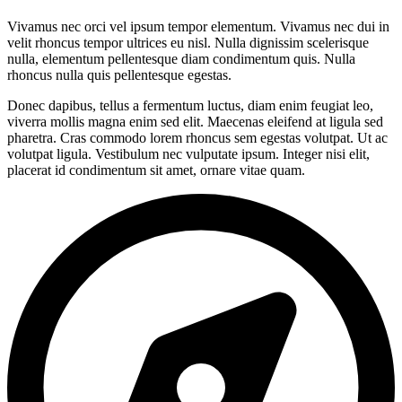
Vivamus nec orci vel ipsum tempor elementum. Vivamus nec dui in
velit rhoncus tempor ultrices eu nisl. Nulla dignissim scelerisque
nulla, elementum pellentesque diam condimentum quis. Nulla
rhoncus nulla quis pellentesque egestas.
Donec dapibus, tellus a fermentum luctus, diam enim feugiat leo,
viverra mollis magna enim sed elit. Maecenas eleifend at ligula sed
pharetra. Cras commodo lorem rhoncus sem egestas volutpat. Ut ac
volutpat ligula. Vestibulum nec vulputate ipsum. Integer nisi elit,
placerat id condimentum sit amet, ornare vitae quam.