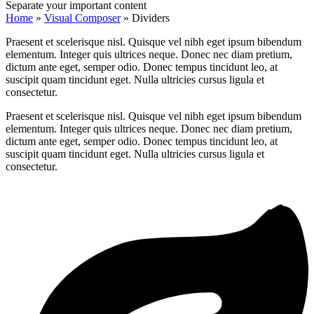
Separate your important content
Home
»
Visual Composer
»
Dividers
Praesent et scelerisque nisl. Quisque vel nibh eget ipsum bibendum
elementum. Integer quis ultrices neque. Donec nec diam pretium,
dictum ante eget, semper odio. Donec tempus tincidunt leo, at
suscipit quam tincidunt eget. Nulla ultricies cursus ligula et
consectetur.
Praesent et scelerisque nisl. Quisque vel nibh eget ipsum bibendum
elementum. Integer quis ultrices neque. Donec nec diam pretium,
dictum ante eget, semper odio. Donec tempus tincidunt leo, at
suscipit quam tincidunt eget. Nulla ultricies cursus ligula et
consectetur.