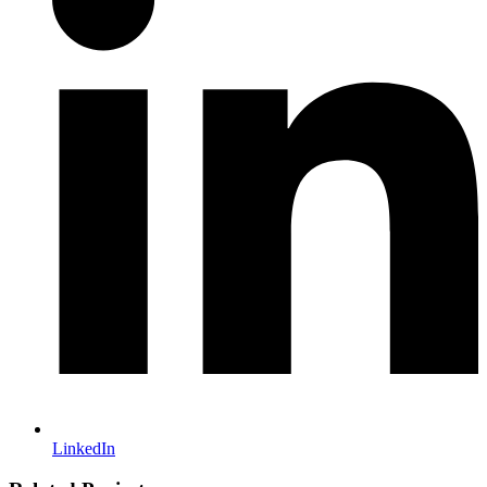
LinkedIn