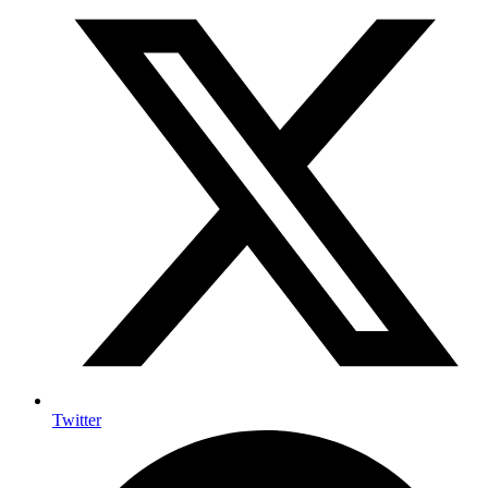
Twitter