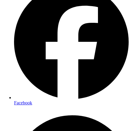
Facebook