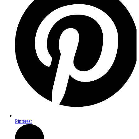
Pinterest