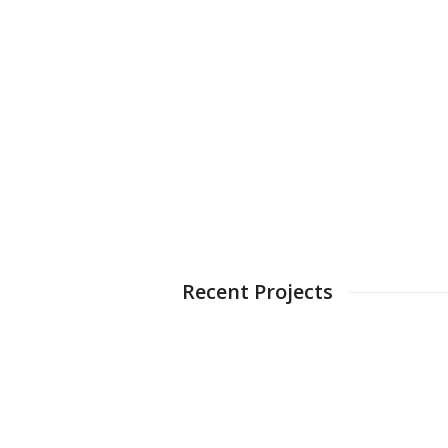
Recent Projects