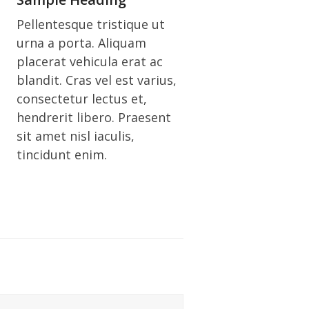
Pellentesque tristique ut
urna a porta. Aliquam
placerat vehicula erat ac
blandit. Cras vel est varius,
consectetur lectus et,
hendrerit libero. Praesent
sit amet nisl iaculis,
tincidunt enim.